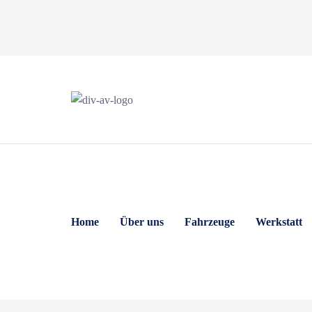
Home
Über uns
Fahrzeuge
Werkstatt