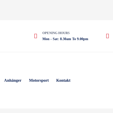
OPENING HOURS
Mon - Sat: 8.30am To 9.00pm
Anhänger
Motorsport
Kontakt