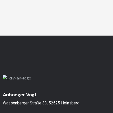
Anhänger Vogt
Wassenberger Straße 33, 52525 Heinsberg