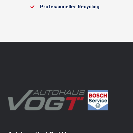
Professionelles Recycling