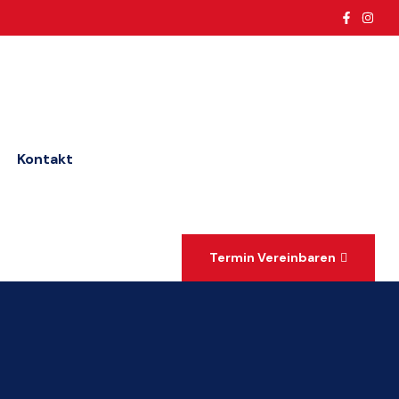
Kontakt
Termin Vereinbaren